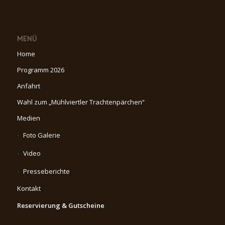
MENÜ
Home
Programm 2026
Anfahrt
Wahl zum „Mühlviertler Trachtenpärchen“
Medien
Foto Galerie
Video
Presseberichte
Kontakt
Reservierung & Gutscheine