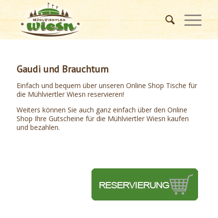
Gaudi und Brauchtum
Einfach und bequem über unseren Online Shop Tische für
die Mühlviertler Wiesn reservieren!
Weiters können Sie auch ganz einfach über den Online
Shop Ihre Gutscheine für die Mühlviertler Wiesn kaufen
und bezahlen.