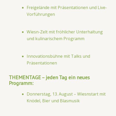
Freigelände mit Präsentationen und Live-
Vorführungen
Wiesn-Zelt mit fröhlicher Unterhaltung
und kulinarischem Programm
Innovationsbühne mit Talks und
Präsentationen
THEMENTAGE – jeden Tag ein neues
Programm:
Donnerstag, 13. August – Wiesnstart mit
Knödel, Bier und Blasmusik