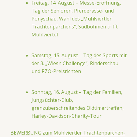
Freitag, 14. August – Messe-Eröffnung,
Tag der Senioren, Pferderasse- und
Ponyschau, Wahl des „Mühlviertler
Trachtenpärchens“, Südböhmen trifft
Mühlviertel
Samstag, 15. August – Tag des Sports mit
der 3. „Wiesn Challenge“, Rinderschau
und RZO-Preisrichten
Sonntag, 16. August – Tag der Familien,
Jungzüchter-Club,
grenzüberschreitendes Oldtimertreffen,
Harley-Davidson-Charity-Tour
BEWERBUNG zum
Mühlviertler Trachtenpärchen-