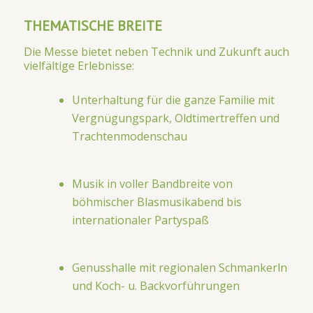
THEMATISCHE BREITE
Die Messe bietet neben Technik und Zukunft auch
vielfältige Erlebnisse:
Unterhaltung für die ganze Familie mit
Vergnügungspark, Oldtimertreffen und
Trachtenmodenschau
Musik in voller Bandbreite von
böhmischer Blasmusikabend bis
internationaler Partyspaß
Genusshalle mit regionalen Schmankerln
und Koch- u. Backvorführungen