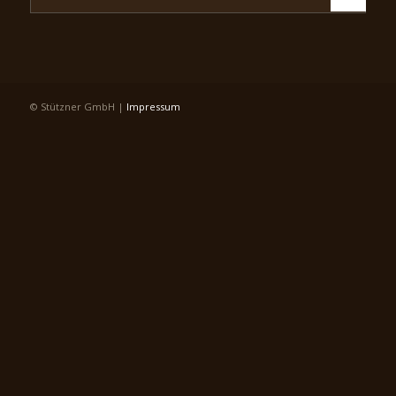
© Stützner GmbH |
Impressum