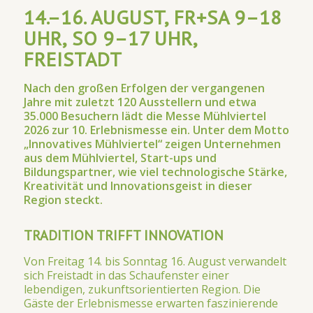
14.–16. AUGUST, FR+SA 9–18
UHR, SO 9–17 UHR,
FREISTADT
Nach den großen Erfolgen der vergangenen
Jahre mit zuletzt 120 Ausstellern und etwa
35.000 Besuchern lädt die Messe Mühlviertel
2026 zur 10. Erlebnismesse ein. Unter dem Motto
„Innovatives Mühlviertel“ zeigen Unternehmen
aus dem Mühlviertel, Start-ups und
Bildungspartner, wie viel technologische Stärke,
Kreativität und Innovationsgeist in dieser
Region steckt.
TRADITION TRIFFT INNOVATION
Von Freitag 14. bis Sonntag 16. August verwandelt
sich Freistadt in das Schaufenster einer
lebendigen, zukunftsorientierten Region. Die
Gäste der Erlebnismesse erwarten faszinierende