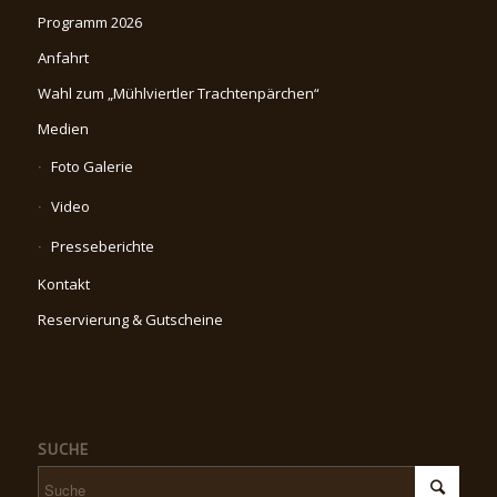
Programm 2026
Anfahrt
Wahl zum „Mühlviertler Trachtenpärchen“
Medien
Foto Galerie
Video
Presseberichte
Kontakt
Reservierung & Gutscheine
SUCHE