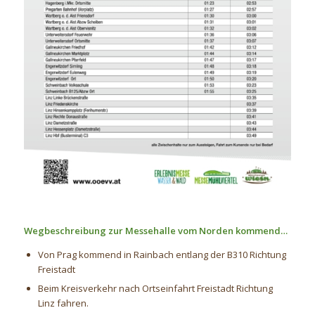
Wegbeschreibung zur Messehalle vom Norden kommend…
Von Prag kommend in Rainbach entlang der B310 Richtung
Freistadt
Beim Kreisverkehr nach Ortseinfahrt Freistadt Richtung
Linz fahren.