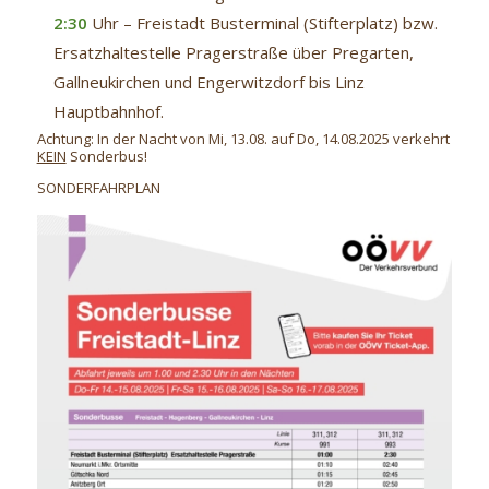
2:30
Uhr – Freistadt Busterminal (Stifterplatz) bzw.
Ersatzhaltestelle Pragerstraße über Pregarten,
Gallneukirchen und Engerwitzdorf bis Linz
Hauptbahnhof.
Achtung: In der Nacht von Mi, 13.08. auf Do, 14.08.2025 verkehrt
KEIN
Sonderbus!
SONDERFAHRPLAN