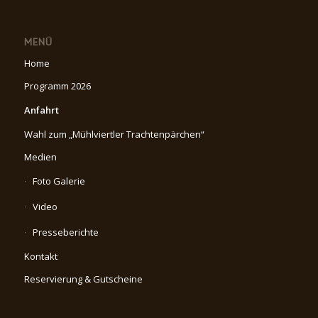
MENÜ
Home
Programm 2026
Anfahrt
Wahl zum „Mühlviertler Trachtenpärchen“
Medien
Foto Galerie
Video
Presseberichte
Kontakt
Reservierung & Gutscheine