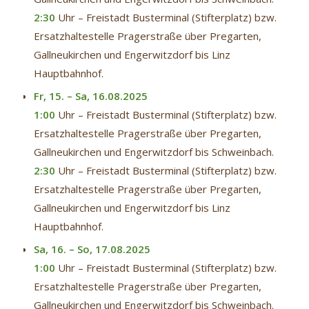
2:30
Uhr – Freistadt Busterminal (Stifterplatz) bzw.
Ersatzhaltestelle Pragerstraße über Pregarten,
Gallneukirchen und Engerwitzdorf bis Linz
Hauptbahnhof.
Fr, 15. – Sa, 16.08.2025
1:00
Uhr – Freistadt Busterminal (Stifterplatz) bzw.
Ersatzhaltestelle Pragerstraße über Pregarten,
Gallneukirchen und Engerwitzdorf bis Schweinbach.
2:30
Uhr – Freistadt Busterminal (Stifterplatz) bzw.
Ersatzhaltestelle Pragerstraße über Pregarten,
Gallneukirchen und Engerwitzdorf bis Linz
Hauptbahnhof.
Sa, 16. – So, 17.08.2025
1:00
Uhr – Freistadt Busterminal (Stifterplatz) bzw.
Ersatzhaltestelle Pragerstraße über Pregarten,
Gallneukirchen und Engerwitzdorf bis Schweinbach.